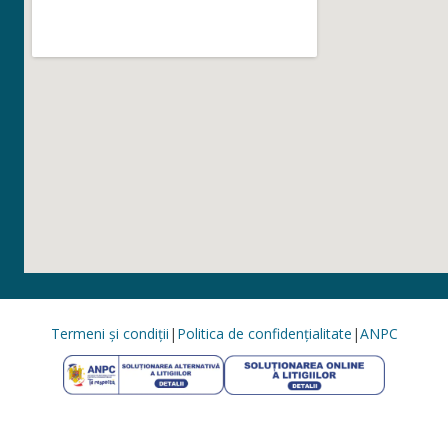
Termeni și condiții
|
Politica de confidențialitate
|
ANPC