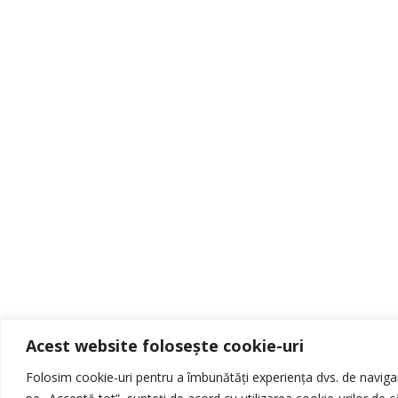
Acest website folosește cookie-uri
Folosim cookie-uri pentru a îmbunătăți experiența dvs. de navigare