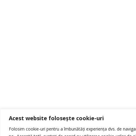
Acest website folosește cookie-uri
Folosim cookie-uri pentru a îmbunătăți experiența dvs. de navigare