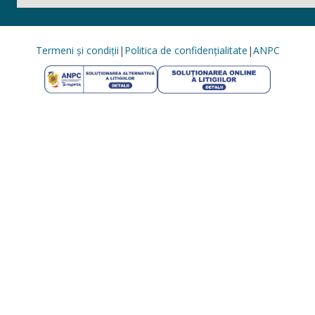
Termeni și condiții
|
Politica de confidențialitate
|
ANPC