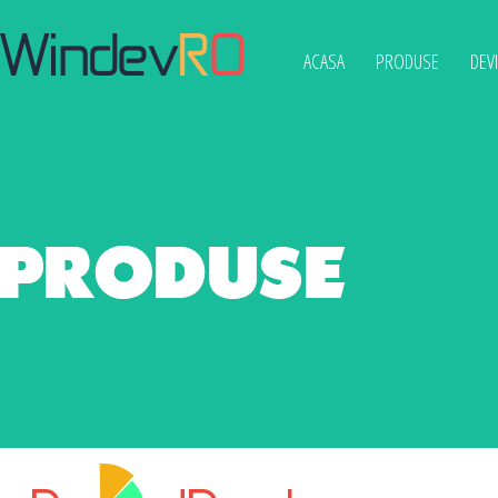
ACASA
PRODUSE
DEV