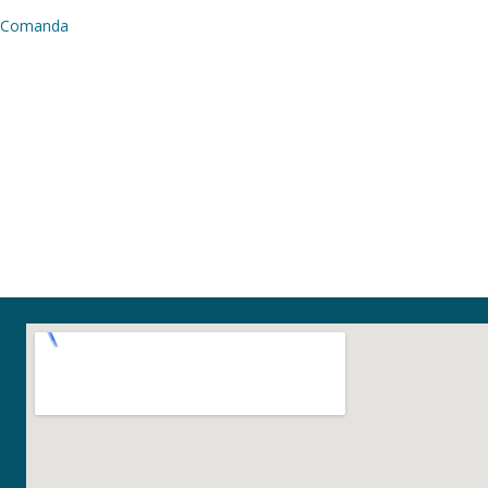
Comanda