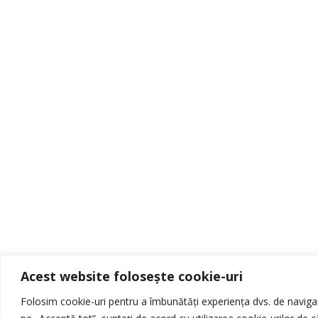
Acest website folosește cookie-uri
Folosim cookie-uri pentru a îmbunătăți experiența dvs. de navigare