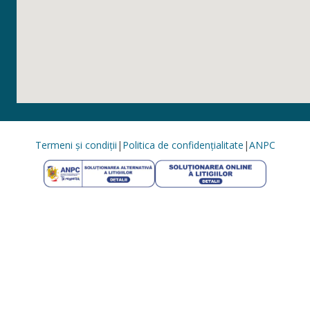
Termeni și condiții
|
Politica de confidențialitate
|
ANPC